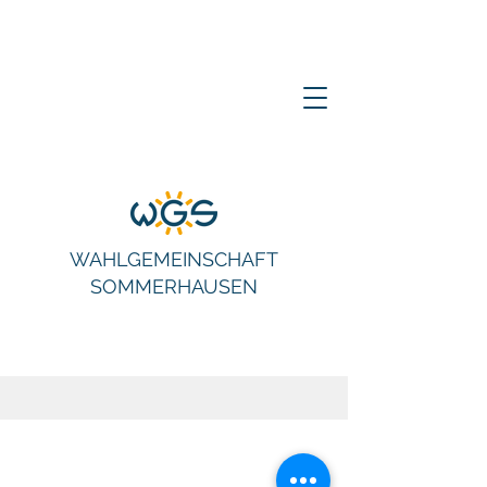
WAHLGEMEINSCHAFT
SOMMERHAUSEN