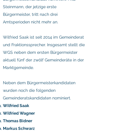
Steinmann, der jetzige erste
Bürgermeister, tritt nach drei
Amtsperioden nicht mehr an.
Wilfried Saak ist seit 2014 im Gemeinderat
und Fraktionssprecher. Insgesamt stellt die
WGS neben dem ersten Bürgermeister
aktuell fünf der zwölf Gemeinderäte in der
Marktgemeinde.
Neben dem Bürgermeisterkandidaten
wurden noch die folgenden
Gemeinderatskandidaten nominiert.​
Wilfried Saak
Wilfried Wagner
Thomas Bidner
Markus Schwarz