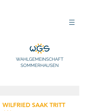
WAHLGEMEINSCHAFT
SOMMERHAUSEN
WILFRIED SAAK TRITT